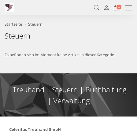
Men
0
Startseite
Steuern
Steuern
Es befinden sich im Moment keine Artikel in dieser Kategorie.
Treuhand | Steuern | Buchhaltung
| Verwaltung
Celeritas Treuhand GmbH